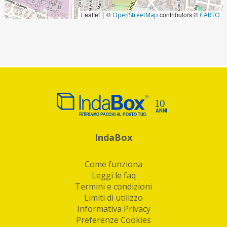
Leaflet
©
contributors ©
|
OpenStreetMap
CARTO
IndaBox
Come funziona
Leggi le faq
Termini e condizioni
Limiti di utilizzo
Informativa Privacy
Preferenze Cookies