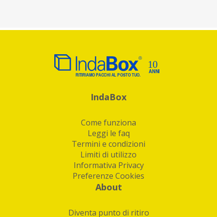
IndaBox
Come funziona
Leggi le faq
Termini e condizioni
Limiti di utilizzo
Informativa Privacy
Preferenze Cookies
About
Diventa punto di ritiro