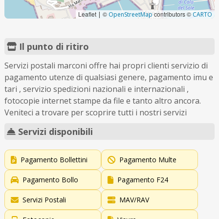
Leaflet
©
contributors ©
|
OpenStreetMap
CARTO
Il punto di ritiro
Servizi postali marconi offre hai propri clienti servizio di
pagamento utenze di qualsiasi genere, pagamento imu e
tari , servizio spedizioni nazionali e internazionali ,
fotocopie internet stampe da file e tanto altro ancora.
Veniteci a trovare per scoprire tutti i nostri servizi
Servizi disponibili
Pagamento Bollettini
Pagamento Multe
Pagamento Bollo
Pagamento F24
Servizi Postali
MAV/RAV