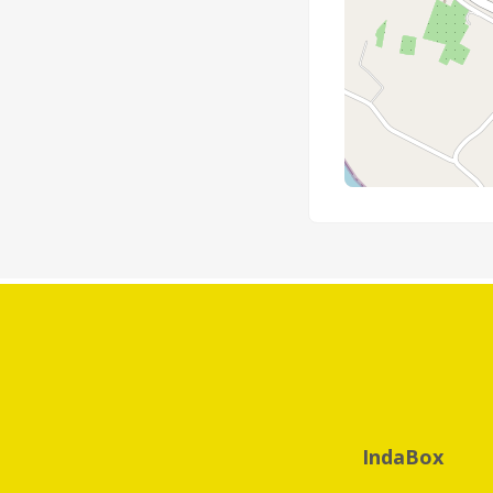
IndaBox