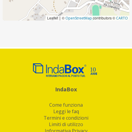
Leaflet
©
contributors ©
|
OpenStreetMap
CARTO
IndaBox
Come funziona
Leggi le faq
Termini e condizioni
Limiti di utilizzo
Informativa Privacy