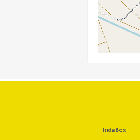
IndaBox