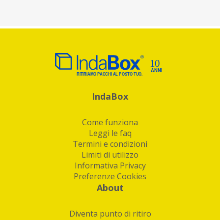
IndaBox
Come funziona
Leggi le faq
Termini e condizioni
Limiti di utilizzo
Informativa Privacy
Preferenze Cookies
About
Diventa punto di ritiro