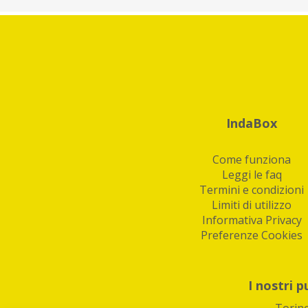
IndaBox
Come funziona
Leggi le faq
Termini e condizioni
Limiti di utilizzo
Informativa Privacy
Preferenze Cookies
I nostri p