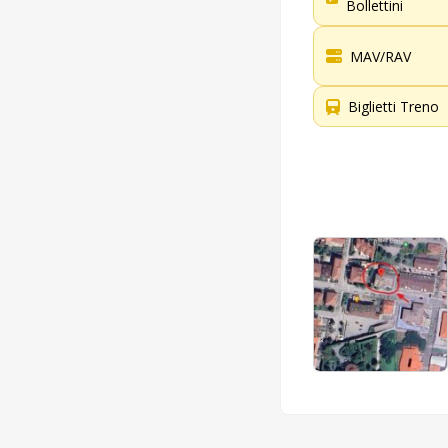
Bollettini
MAV/RAV
Biglietti Treno