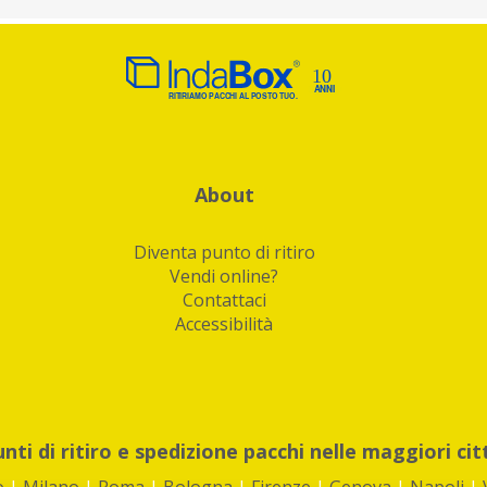
About
Diventa punto di ritiro
Vendi online?
Contattaci
Accessibilità
unti di ritiro e spedizione pacchi nelle maggiori cit