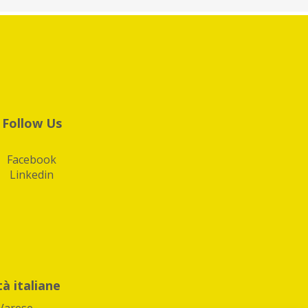
Follow Us
Facebook
Linkedin
tà italiane