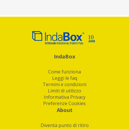
IndaBox
Come funziona
Leggi le faq
Termini e condizioni
Limiti di utilizzo
Informativa Privacy
Preferenze Cookies
About
Diventa punto di ritiro