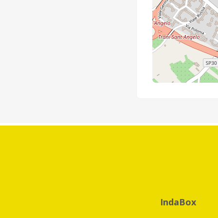
IndaBox