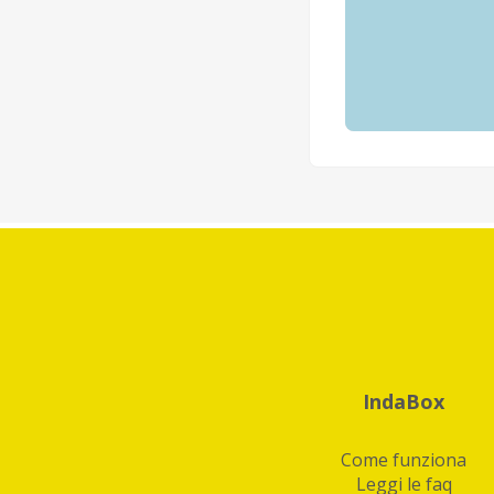
IndaBox
Come funziona
Leggi le faq