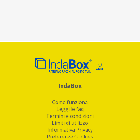
IndaBox
Come funziona
Leggi le faq
Termini e condizioni
Limiti di utilizzo
Informativa Privacy
Preferenze Cookies