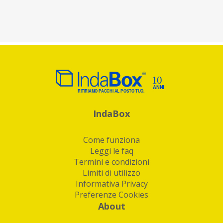
IndaBox
Come funziona
Leggi le faq
Termini e condizioni
Limiti di utilizzo
Informativa Privacy
Preferenze Cookies
About