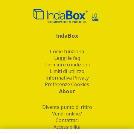
IndaBox
Come funziona
Leggi le faq
Termini e condizioni
Limiti di utilizzo
Informativa Privacy
Preferenze Cookies
About
Diventa punto di ritiro
Vendi online?
Contattaci
Accessibilità
Follow Us