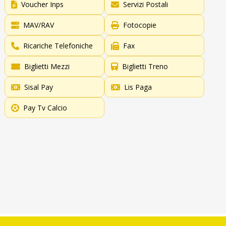
Voucher Inps
Servizi Postali
MAV/RAV
Fotocopie
Ricariche Telefoniche
Fax
Biglietti Mezzi
Biglietti Treno
Sisal Pay
Lis Paga
Pay Tv Calcio