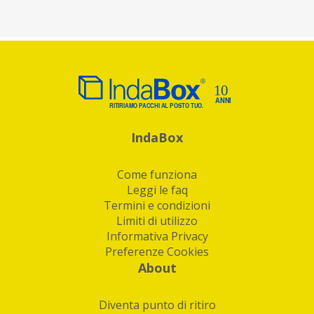
IndaBox
Come funziona
Leggi le faq
Termini e condizioni
Limiti di utilizzo
Informativa Privacy
Preferenze Cookies
About
Diventa punto di ritiro