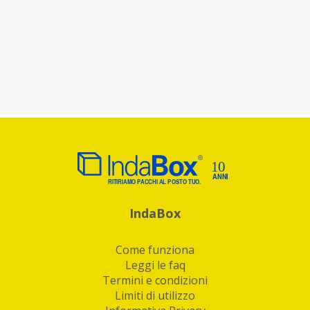
IndaBox
Come funziona
Leggi le faq
Termini e condizioni
Limiti di utilizzo