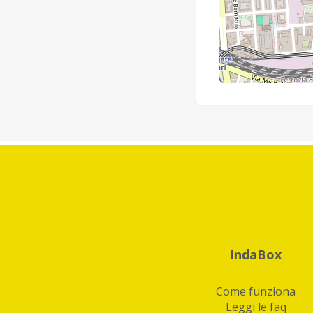
IndaBox
Come funziona
Leggi le faq