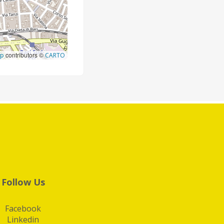
contributors ©
ap
CARTO
Follow Us
Facebook
Linkedin