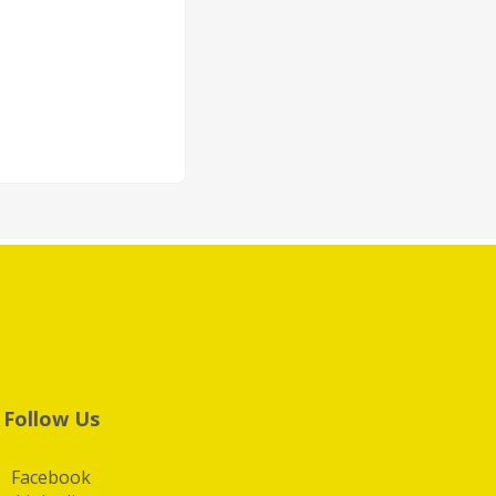
Follow Us
Facebook