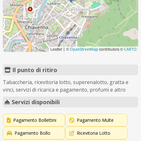
Leaflet
©
contributors ©
|
OpenStreetMap
CARTO
Il punto di ritiro
Tabaccheria, ricevitoria lotto, superenalotto, gratta e
vinci, servizi di ricarica e pagamento, profumi e altro
Servizi disponibili
Pagamento Bollettini
Pagamento Multe
Pagamento Bollo
Ricevitoria Lotto