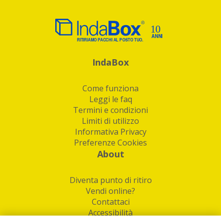
IndaBox
Come funziona
Leggi le faq
Termini e condizioni
Limiti di utilizzo
Informativa Privacy
Preferenze Cookies
About
Diventa punto di ritiro
Vendi online?
Contattaci
Accessibilità