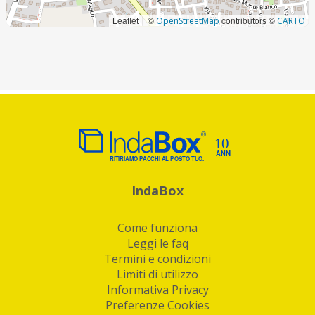
Leaflet
©
contributors ©
|
OpenStreetMap
CARTO
IndaBox
Come funziona
Leggi le faq
Termini e condizioni
Limiti di utilizzo
Informativa Privacy
Preferenze Cookies