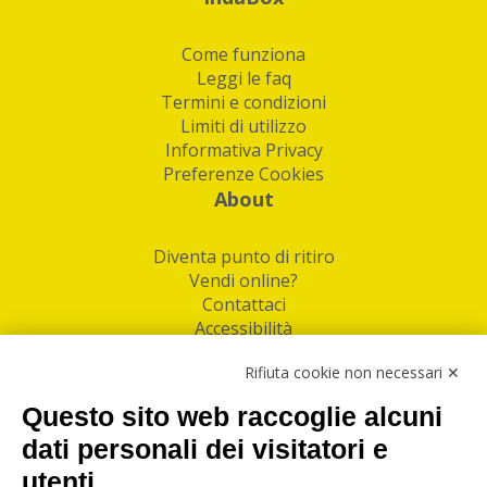
Come funziona
Leggi le faq
Termini e condizioni
Limiti di utilizzo
Informativa Privacy
Preferenze Cookies
About
Diventa punto di ritiro
Vendi online?
Contattaci
Accessibilità
Follow Us
Rifiuta cookie non necessari ✕
Facebook
Questo sito web raccoglie alcuni
Linkedin
dati personali dei visitatori e
utenti