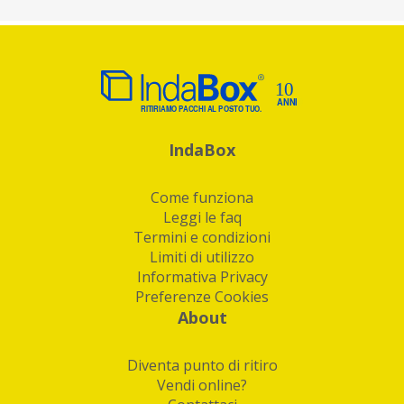
IndaBox
Come funziona
Leggi le faq
Termini e condizioni
Limiti di utilizzo
Informativa Privacy
Preferenze Cookies
About
Diventa punto di ritiro
Vendi online?