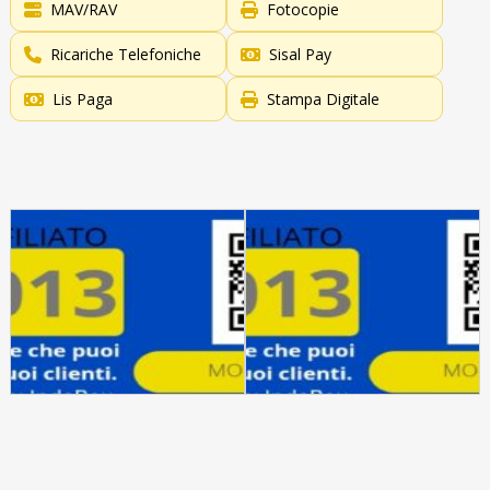
MAV/RAV
Fotocopie
Ricariche Telefoniche
Sisal Pay
Lis Paga
Stampa Digitale