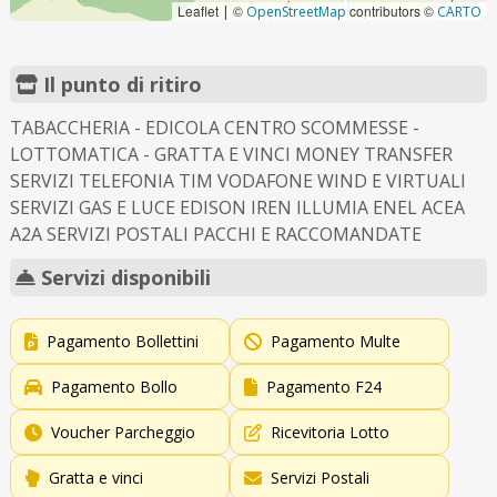
Leaflet
©
contributors ©
|
OpenStreetMap
CARTO
Il punto di ritiro
TABACCHERIA - EDICOLA CENTRO SCOMMESSE -
LOTTOMATICA - GRATTA E VINCI MONEY TRANSFER
SERVIZI TELEFONIA TIM VODAFONE WIND E VIRTUALI
SERVIZI GAS E LUCE EDISON IREN ILLUMIA ENEL ACEA
A2A SERVIZI POSTALI PACCHI E RACCOMANDATE
Servizi disponibili
Pagamento Bollettini
Pagamento Multe
Pagamento Bollo
Pagamento F24
Voucher Parcheggio
Ricevitoria Lotto
Gratta e vinci
Servizi Postali