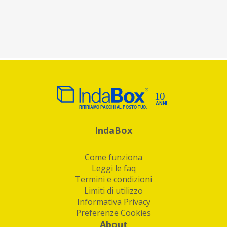
IndaBox
Come funziona
Leggi le faq
Termini e condizioni
Limiti di utilizzo
Informativa Privacy
Preferenze Cookies
About