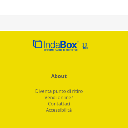
About
Diventa punto di ritiro
Vendi online?
Contattaci
Accessibilità