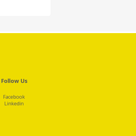
Follow Us
Facebook
Linkedin