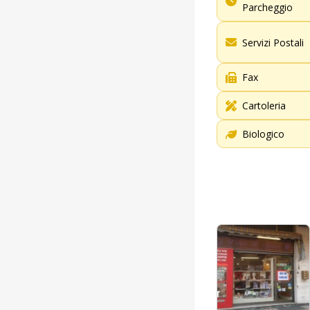
Parcheggio
Servizi Postali
Fax
Cartoleria
Biologico