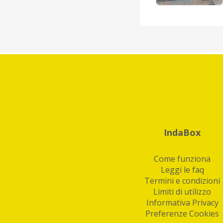
IndaBox
Come funziona
Leggi le faq
Termini e condizioni
Limiti di utilizzo
Informativa Privacy
Preferenze Cookies