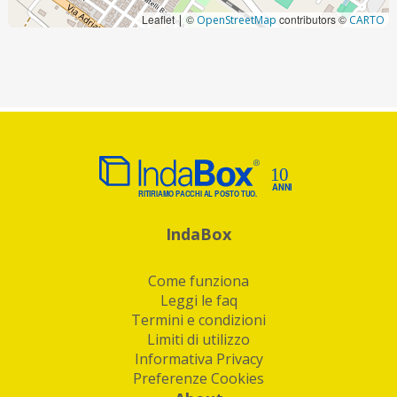
Leaflet
©
contributors ©
|
OpenStreetMap
CARTO
IndaBox
Come funziona
Leggi le faq
Termini e condizioni
Limiti di utilizzo
Informativa Privacy
Preferenze Cookies