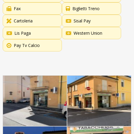
Fax
Biglietti Treno
Cartoleria
Sisal Pay
Lis Paga
Western Union
Pay Tv Calcio