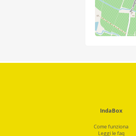
IndaBox
Come funziona
Leggi le faq