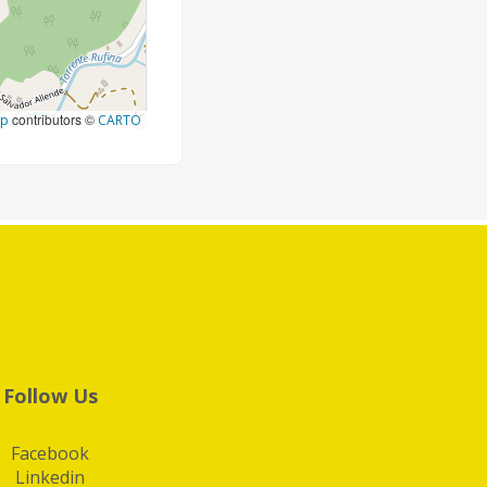
contributors ©
ap
CARTO
Follow Us
Facebook
Linkedin