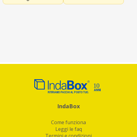
IndaBox
Come funziona
Leggi le faq
Termini e condizioni