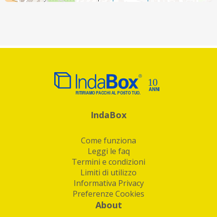
IndaBox
Come funziona
Leggi le faq
Termini e condizioni
Limiti di utilizzo
Informativa Privacy
Preferenze Cookies
About