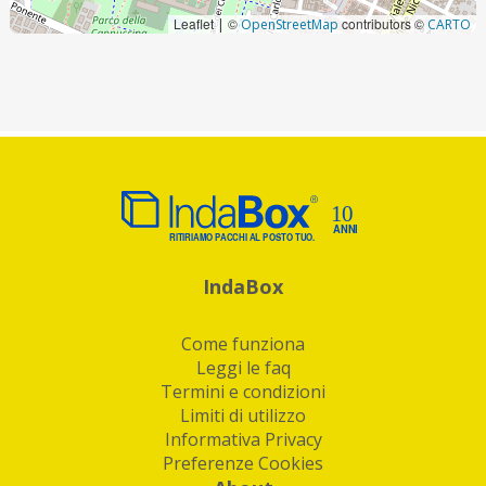
Leaflet
©
contributors ©
|
OpenStreetMap
CARTO
IndaBox
Come funziona
Leggi le faq
Termini e condizioni
Limiti di utilizzo
Informativa Privacy
Preferenze Cookies