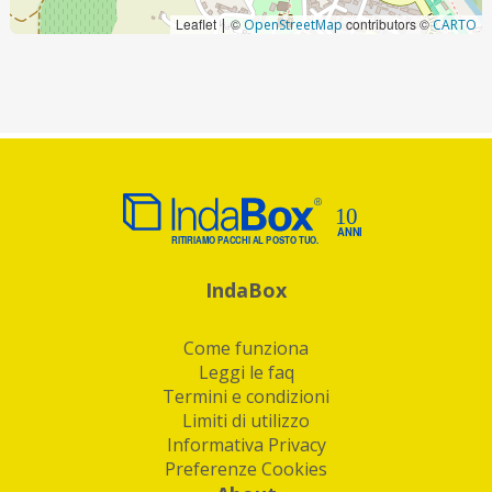
Leaflet
©
contributors ©
|
OpenStreetMap
CARTO
IndaBox
Come funziona
Leggi le faq
Termini e condizioni
Limiti di utilizzo
Informativa Privacy
Preferenze Cookies