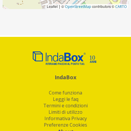
Leaflet
©
contributors ©
|
OpenStreetMap
CARTO
IndaBox
Come funziona
Leggi le faq
Termini e condizioni
Limiti di utilizzo
Informativa Privacy
Preferenze Cookies