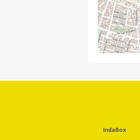
IndaBox