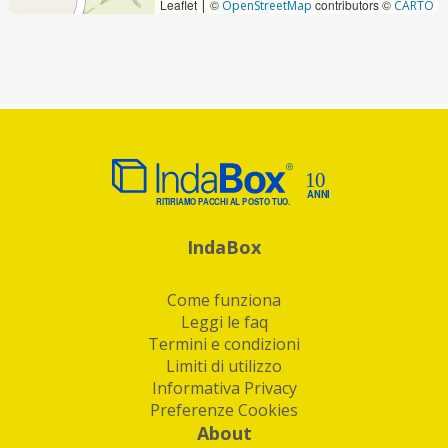
Leaflet
©
contributors ©
|
OpenStreetMap
CARTO
IndaBox
Come funziona
Leggi le faq
Termini e condizioni
Limiti di utilizzo
Informativa Privacy
Preferenze Cookies
About