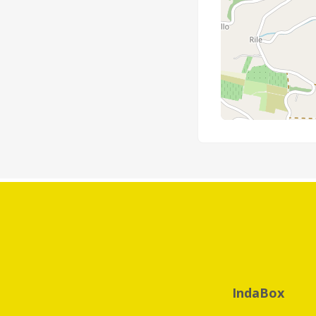
IndaBox