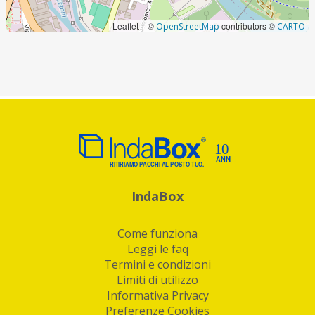
Leaflet
©
contributors ©
|
OpenStreetMap
CARTO
IndaBox
Come funziona
Leggi le faq
Termini e condizioni
Limiti di utilizzo
Informativa Privacy
Preferenze Cookies