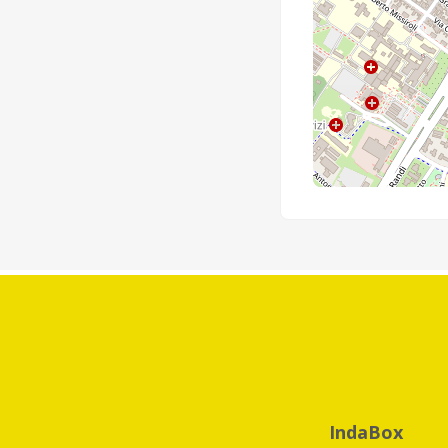
IndaBox