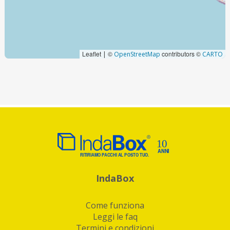
Leaflet
©
contributors ©
|
OpenStreetMap
CARTO
IndaBox
Come funziona
Leggi le faq
Termini e condizioni