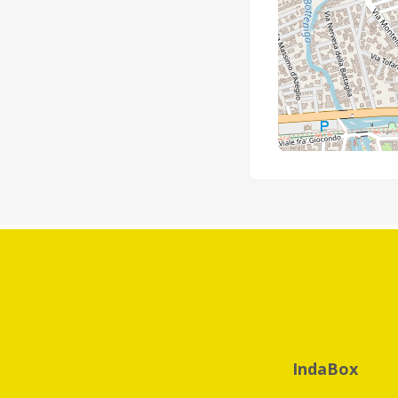
IndaBox