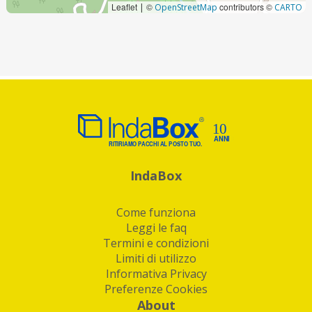
Leaflet
©
contributors ©
|
OpenStreetMap
CARTO
IndaBox
Come funziona
Leggi le faq
Termini e condizioni
Limiti di utilizzo
Informativa Privacy
Preferenze Cookies
About