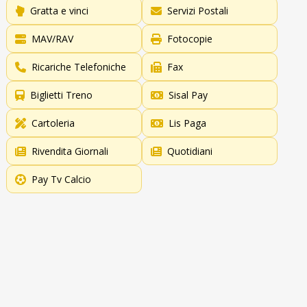
Gratta e vinci
Servizi Postali
MAV/RAV
Fotocopie
Ricariche Telefoniche
Fax
Biglietti Treno
Sisal Pay
Cartoleria
Lis Paga
Rivendita Giornali
Quotidiani
Pay Tv Calcio