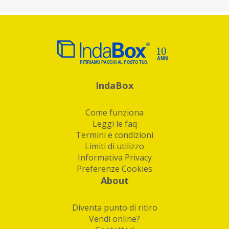
IndaBox
Come funziona
Leggi le faq
Termini e condizioni
Limiti di utilizzo
Informativa Privacy
Preferenze Cookies
About
Diventa punto di ritiro
Vendi online?