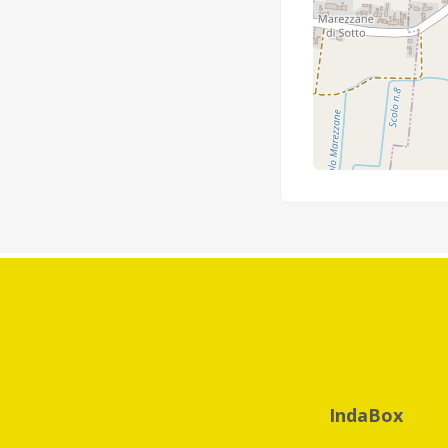
IndaBox