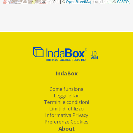
Leaflet
©
contributors ©
|
OpenStreetMap
CARTO
IndaBox
Come funziona
Leggi le faq
Termini e condizioni
Limiti di utilizzo
Informativa Privacy
Preferenze Cookies
About