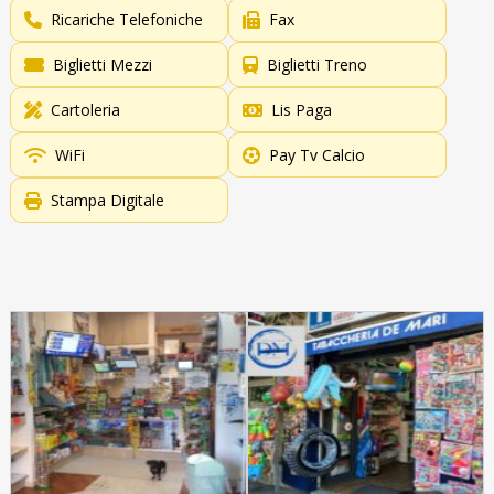
Ricariche Telefoniche
Fax
Biglietti Mezzi
Biglietti Treno
Cartoleria
Lis Paga
WiFi
Pay Tv Calcio
Stampa Digitale