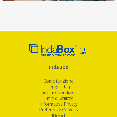
IndaBox
Come funziona
Leggi le faq
Termini e condizioni
Limiti di utilizzo
Informativa Privacy
Preferenze Cookies
About