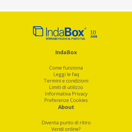
IndaBox
Come funziona
Leggi le faq
Termini e condizioni
Limiti di utilizzo
Informativa Privacy
Preferenze Cookies
About
Diventa punto di ritiro
Vendi online?