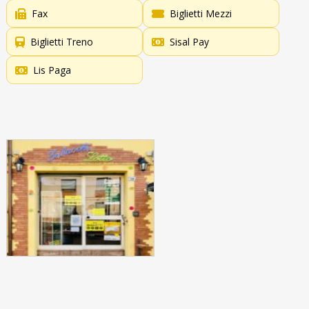
Fax
Biglietti Mezzi
Biglietti Treno
Sisal Pay
Lis Paga