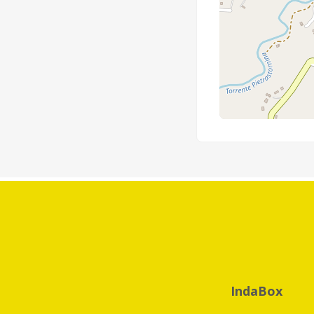
IndaBox