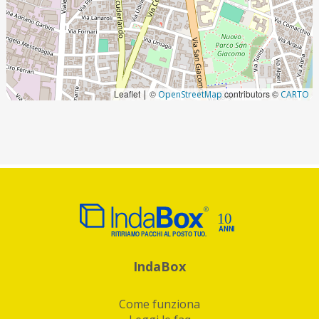
Leaflet
©
contributors ©
|
OpenStreetMap
CARTO
IndaBox
Come funziona