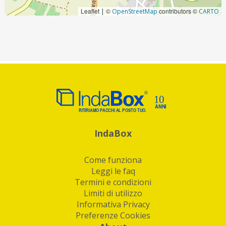
Leaflet
©
contributors ©
|
OpenStreetMap
CARTO
IndaBox
Come funziona
Leggi le faq
Termini e condizioni
Limiti di utilizzo
Informativa Privacy
Preferenze Cookies