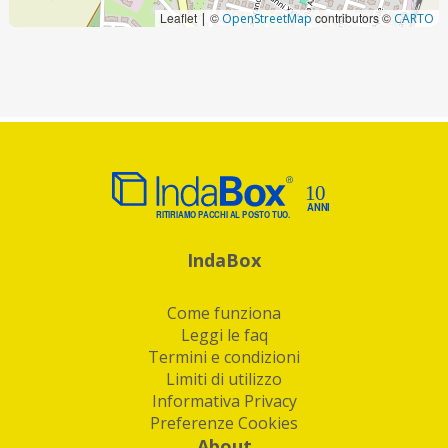
Leaflet
©
contributors ©
|
OpenStreetMap
CARTO
IndaBox
Come funziona
Leggi le faq
Termini e condizioni
Limiti di utilizzo
Informativa Privacy
Preferenze Cookies
About