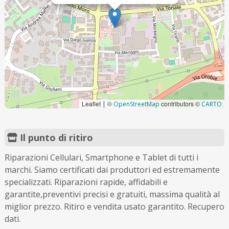
Leaflet
©
contributors ©
|
OpenStreetMap
CARTO
Il punto di ritiro
Riparazioni Cellulari, Smartphone e Tablet di tutti i
marchi. Siamo certificati dai produttori ed estremamente
specializzati. Riparazioni rapide, affidabili e
garantite,preventivi precisi e gratuiti, massima qualità al
miglior prezzo. Ritiro e vendita usato garantito. Recupero
dati.