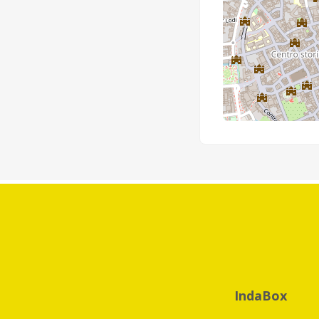
IndaBox